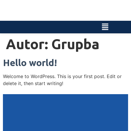
Autor:
Grupba
Hello world!
Welcome to WordPress. This is your first post. Edit or
delete it, then start writing!